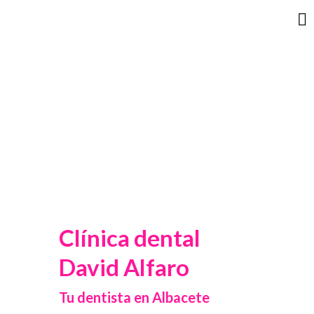
Clínica dental
David Alfaro
Tu dentista en Albacete