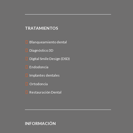
TRATAMIENTOS
Blanqueamiento dental
Diagnóstico 3D
Digital Smile Design (DSD)
Endodoncia
Implantes dentales
Ortodoncia
Restauración Dental
INFORMACIÓN