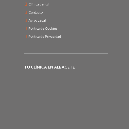
Clínica dental
Contacto
Aviso Legal
Política de Cookies
Política de Privacidad
TU CLÍNICA EN ALBACETE