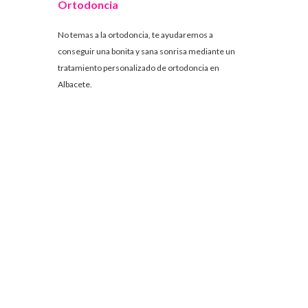
Ortodoncia
No temas a la ortodoncia, te ayudaremos a
conseguir una bonita y sana sonrisa mediante un
tratamiento personalizado de ortodoncia en
Albacete.