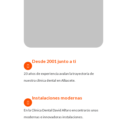
Desde 2001 junto a ti
23 años de experiencia avalan la trayectoria de
nuestra clínica dental en Albacete.
Instalaciones modernas
En la Clínica Dental David Alfaro encontrarás unas
modernas e innovadoras instalaciones.