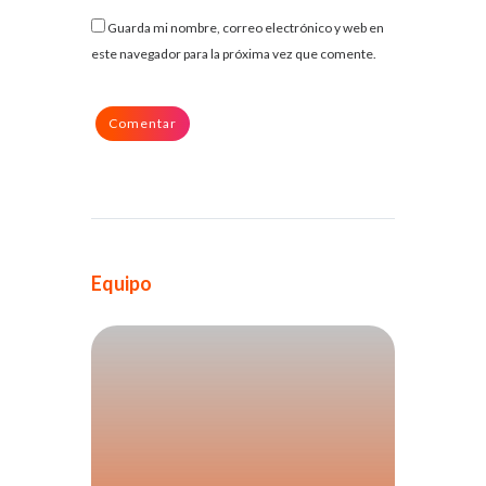
Guarda mi nombre, correo electrónico y web en
este navegador para la próxima vez que comente.
Equipo