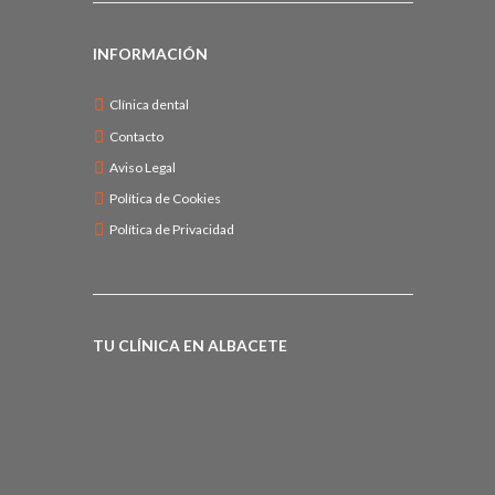
INFORMACIÓN
Clínica dental
Contacto
Aviso Legal
Política de Cookies
Política de Privacidad
TU CLÍNICA EN ALBACETE