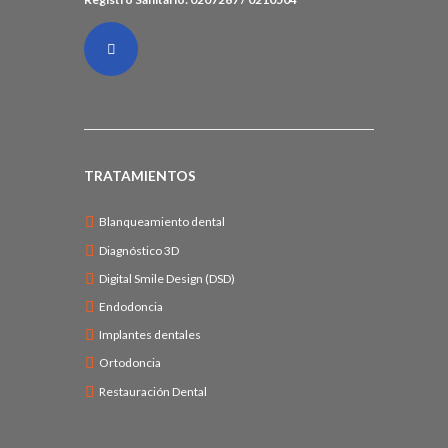
TRATAMIENTOS
Blanqueamiento dental
Diagnóstico 3D
Digital Smile Design (DSD)
Endodoncia
Implantes dentales
Ortodoncia
Restauración Dental