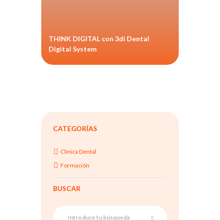
THINK DIGITAL con 3di Dental
Digital System
CATEGORÍAS
Clínica Dental
Formación
BUSCAR